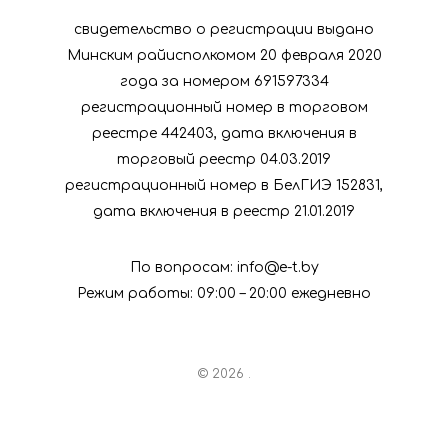
свидетельство о регистрации выдано
Минским райисполкомом 20 февраля 2020
года за номером 691597334
регистрационный номер в торговом
реестре 442403, дата включения в
торговый реестр 04.03.2019
регистрационный номер в БелГИЭ 152831,
дата включения в реестр 21.01.2019
По вопросам: info@e-t.by
Режим работы: 09:00 – 20:00 ежедневно
© 2026 .