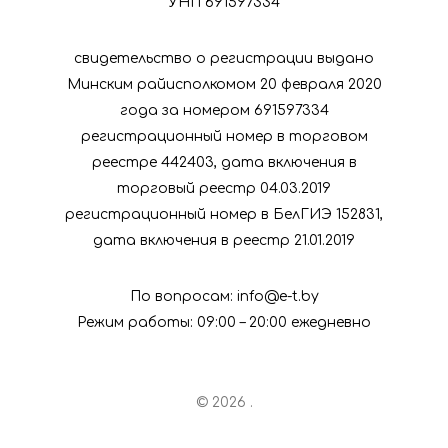
УНП 691597334
свидетельство о регистрации выдано
Минским райисполкомом 20 февраля 2020
года за номером 691597334
регистрационный номер в торговом
реестре 442403, дата включения в
торговый реестр 04.03.2019
регистрационный номер в БелГИЭ 152831,
дата включения в реестр 21.01.2019
По вопросам: info@e-t.by
Режим работы: 09:00 – 20:00 ежедневно
© 2026 .